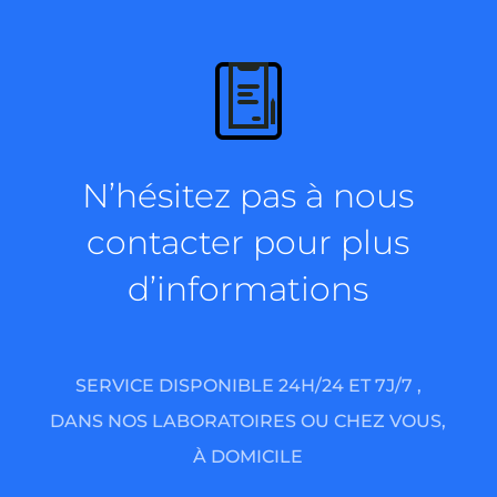
N’hésitez pas à nous
contacter pour plus
d’informations
SERVICE DISPONIBLE 24H/24 ET 7J/7 ,
DANS NOS LABORATOIRES OU CHEZ VOUS,
À DOMICILE