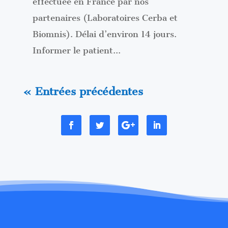
effectuée en France par nos
partenaires (Laboratoires Cerba et
Biomnis). Délai d’environ 14 jours.
Informer le patient...
« Entrées précédentes