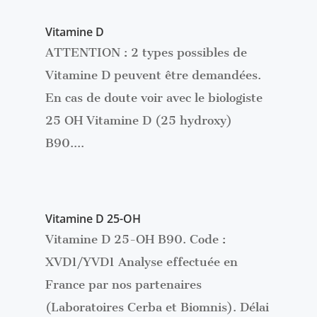
Vitamine D
ATTENTION : 2 types possibles de
Vitamine D peuvent être demandées.
En cas de doute voir avec le biologiste
25 OH Vitamine D (25 hydroxy)
B90....
Vitamine D 25-OH
Vitamine D 25-OH B90. Code :
XVD1/YVD1 Analyse effectuée en
France par nos partenaires
(Laboratoires Cerba et Biomnis). Délai