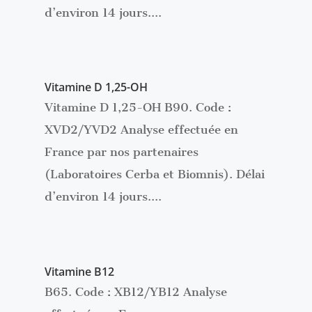
d’environ 14 jours....
Vitamine D 1,25-OH
Vitamine D 1,25-OH B90. Code :
XVD2/YVD2 Analyse effectuée en
France par nos partenaires
(Laboratoires Cerba et Biomnis). Délai
d’environ 14 jours....
Vitamine B12
B65. Code : XB12/YB12 Analyse