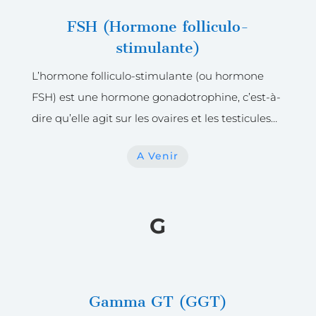
FSH (Hormone folliculo-
stimulante)
L’hormone folliculo-stimulante (ou hormone
FSH) est une hormone gonadotrophine, c’est-à-
dire qu’elle agit sur les ovaires et les testicules…
A Venir
G
Gamma GT (GGT)