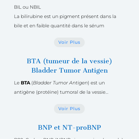
BIL ou NBIL
La bilirubine est un pigment présent dans la
bile et en faible quantité dans le sérum
Voir Plus
BTA (tumeur de la vessie)
Bladder Tumor Antigen
Le
BTA
(
Bladder Tumor Antigen
) est un
antigène (protéine) tumoral de la vessie…
Voir Plus
BNP et NT-proBNP