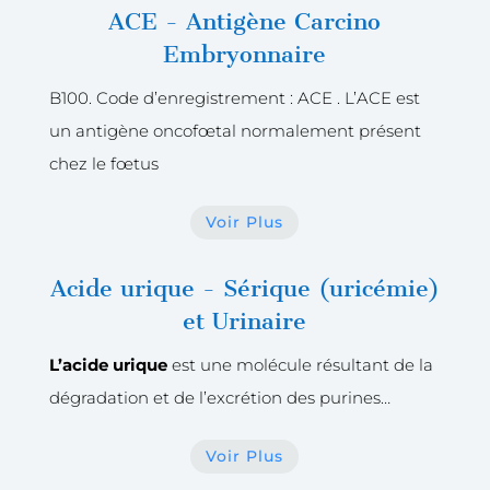
ACE - Antigène Carcino
Embryonnaire
B100. Code d’enregistrement : ACE . L’ACE est
un antigène oncofœtal normalement présent
chez le fœtus
Voir Plus
Acide urique - Sérique (uricémie)
et Urinaire
L’acide urique
est une molécule résultant de la
dégradation et de l’excrétion des purines…
Voir Plus