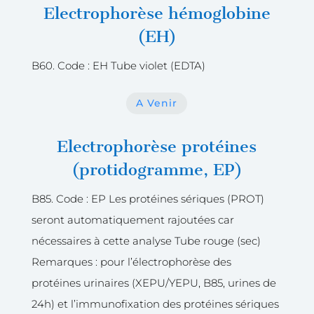
Electrophorèse hémoglobine
(EH)
B60. Code : EH Tube violet (EDTA)
A Venir
Electrophorèse protéines
(protidogramme, EP)
B85. Code : EP Les protéines sériques (PROT)
seront automatiquement rajoutées car
nécessaires à cette analyse Tube rouge (sec)
Remarques : pour l’électrophorèse des
protéines urinaires (XEPU/YEPU, B85, urines de
24h) et l’immunofixation des protéines sériques