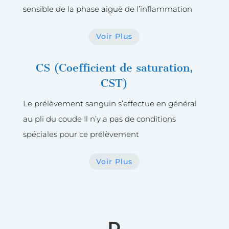
sensible de la phase aiguë de l’inflammation
Voir Plus
CS (Coefficient de saturation,
CST)
Le prélèvement sanguin s’effectue en général
au pli du coude Il n’y a pas de conditions
spéciales pour ce prélèvement
Voir Plus
D