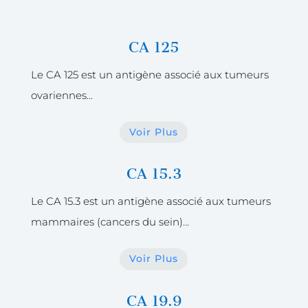
CA 125
Le CA 125 est un antigène associé aux tumeurs
ovariennes.
..
Voir Plus
CA 15.3
Le CA 15.3 est un antigène associé aux tumeurs
mammaires (cancers du sein)…
Voir Plus
CA 19.9