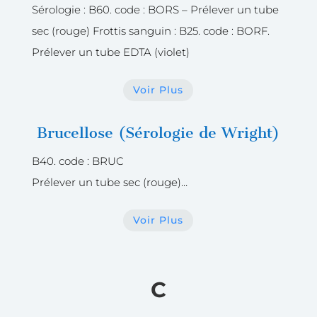
Sérologie : B60. code : BORS – Prélever un tube
sec (rouge) Frottis sanguin : B25. code : BORF.
Prélever un tube EDTA (violet)
Voir Plus
Brucellose (Sérologie de Wright)
B40. code : BRUC
Prélever un tube sec (rouge)…
Voir Plus
C