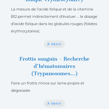
La mesure de l’
acide folique
et de la vitamine
B12 permet indirectement d’
évaluer … le dosage
d’
acide folique
dans les globules rouges (
folates
érythrocytaires
).
A Venir
Frottis sanguin - Recherche
d'hématozoaires
(Trypanosomes...)
Faire un
frottis
mince sur lame propre et
dégraissée
A Venir