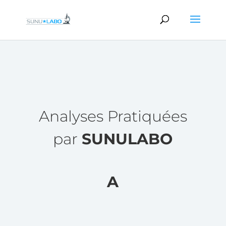
Analyses Pratiquées
par
SUNULABO
A