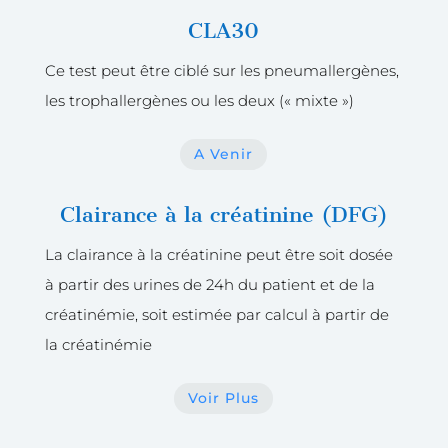
CLA30
Ce test peut être ciblé sur les pneumallergènes,
les trophallergènes ou les deux (« mixte »)
A Venir
Clairance à la créatinine (DFG)
La clairance à la créatinine peut être soit dosée
à partir des urines de 24h du patient et de la
créatinémie, soit estimée par calcul à partir de
la créatinémie
Voir Plus