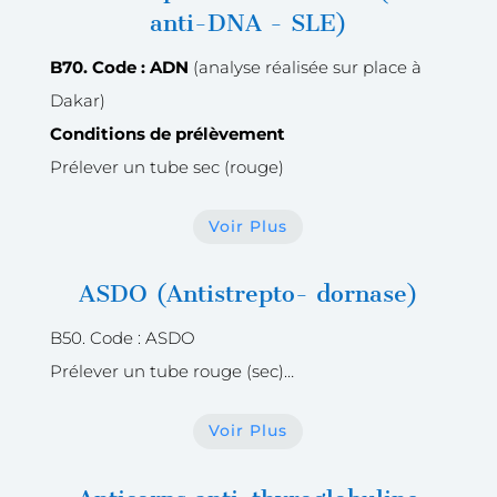
anti-DNA - SLE)
B70. Code : ADN
(analyse réalisée sur place à
Dakar)
Conditions de prélèvement
Prélever un tube sec (rouge)
Voir Plus
ASDO (Antistrepto- dornase)
B50. Code : ASDO
Prélever un tube rouge (sec)…
Voir Plus