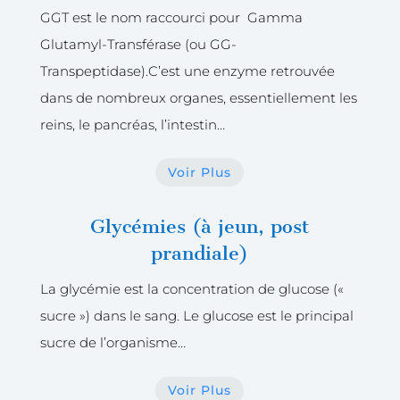
GGT est le nom raccourci pour Gamma
Glutamyl-Transférase (ou GG-
Transpeptidase).
C’est une enzyme retrouvée
dans de nombreux organes, essentiellement les
reins, le pancréas, l’intestin…
Voir Plus
Glycémies (à jeun, post
prandiale)
La glycémie est la concentration de glucose («
sucre ») dans le sang. Le glucose est le principal
sucre de l’organisme…
Voir Plus