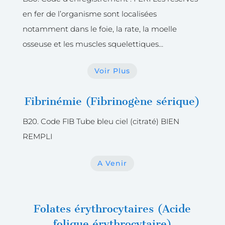
en fer de l’organisme sont localisées
notamment dans le foie, la rate, la moelle
osseuse et les muscles squelettiques…
Voir Plus
Fibrinémie (Fibrinogène sérique)
B20. Code FIB Tube bleu ciel (citraté) BIEN
REMPLI
A Venir
Folates érythrocytaires (Acide
folique érythrocytaire)