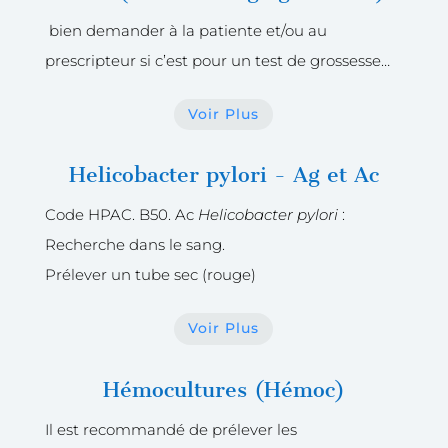
bien demander à la patiente et/ou au
prescripteur si c’est pour un test de grossesse…
Voir Plus
Helicobacter pylori - Ag et Ac
Code HPAC. B50. Ac
Helicobacter pylori
:
Recherche dans le sang.
Prélever un tube sec (rouge)
Voir Plus
Hémocultures (Hémoc)
Il est recommandé de prélever les