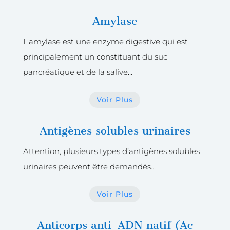
Amylase
L’amylase est une enzyme digestive qui est
principalement un constituant du suc
pancréatique et de la salive…
Voir Plus
Antigènes solubles urinaires
Attention, plusieurs types d’antigènes solubles
urinaires peuvent être demandés
…
Voir Plus
Anticorps anti-ADN natif (Ac