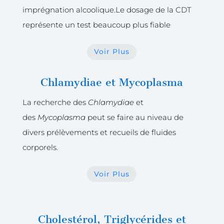
imprégnation alcoolique.
Le dosage de la CDT
représente un test beaucoup plus fiable
Voir Plus
Chlamydiae et Mycoplasma
La recherche des
Chlamydiae
et
des
Mycoplasma
peut se faire au niveau de
divers prélèvements et recueils de fluides
corporels.
Voir Plus
Cholestérol, Triglycérides et