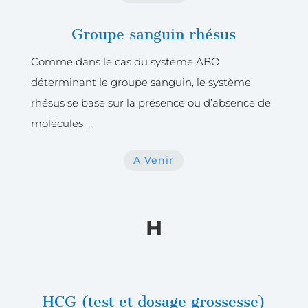
Groupe sanguin rhésus
Comme dans le cas du système ABO
déterminant le groupe sanguin, le système
rhésus se base sur la présence ou d’absence de
molécules …
A Venir
H
HCG (test et dosage grossesse)