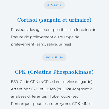
A Venir
Cortisol (sanguin et urinaire)
Plusieurs dosages sont possibles en fonction de
l’heure de prélèvement ou du type de
prélèvement (sang, salive, urines)
Voir Plus
CPK (Créatine PhosphoKinase)
B50. Code CPK (NCPK si en service de garde)
Attention : CPK et CKMb (ou CPK-Mb) sont 2
analyses différentes ! Tube rouge (sec)
Remarque : pour les iso-enzymes CPK-MM et