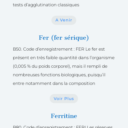
tests d’agglutination classiques
A Venir
Fer (fer sérique)
B50. Code d’enregistrement : FER Le fer est
présent en très faible quantité dans l’organisme
(0,005 % du poids corporel), mais il rempli de
nombreuses fonctions biologiques, puisqu’il
entre notamment dans la composition
Voir Plus
Ferritine
B80. Code d’enregistrement : FERI Les réserves