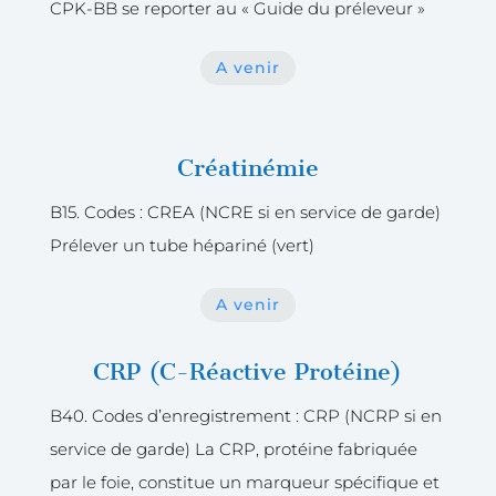
CPK-BB se reporter au « Guide du préleveur »
A venir
Créatinémie
B15. Codes : CREA (NCRE si en service de garde)
Prélever un tube hépariné (vert)
A venir
CRP (C-Réactive Protéine)
B40. Codes d’enregistrement : CRP (NCRP si en
service de garde) La CRP, protéine fabriquée
par le foie, constitue un marqueur spécifique et