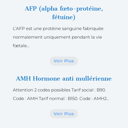
AFP (alpha fœto-protéine,
fétuine)
L’AFP est une protéine sanguine fabriquée
normalement uniquement pendant la vie
fœtale…
Voir Plus
AMH Hormone anti mullérienne
Attention 2 codes possibles Tarif social : B90.
Code : AMH Tarif normal : B150. Code : AMH2…
Voir Plus