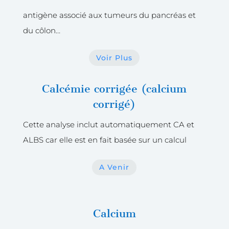
antigène associé aux tumeurs du pancréas et
du côlon…
Voir Plus
Calcémie corrigée (calcium
corrigé)
Cette analyse inclut automatiquement CA et
ALBS car elle est en fait basée sur un calcul
A Venir
Calcium