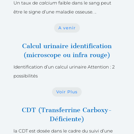
Un taux de
calcium
faible dans le sang peut
être le signe d’une maladie osseuse. ..
A venir
Calcul urinaire identification
(microscope ou infra rouge)
Identification d’un calcul urinaire Attention : 2
possibilités
Voir Plus
CDT (Transferrine Carboxy-
Déficiente)
la CDT est dosée dans le cadre du suivi d’une