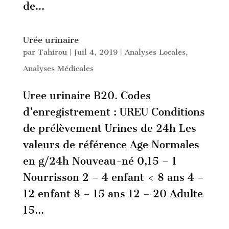
de...
Urée urinaire
par
Tahirou
|
Juil 4, 2019
|
Analyses Locales
,
Analyses Médicales
Uree urinaire B20. Codes
d’enregistrement : UREU Conditions
de prélèvement Urines de 24h Les
valeurs de référence Age Normales
en g/24h Nouveau-né 0,15 – 1
Nourrisson 2 – 4 enfant < 8 ans 4 –
12 enfant 8 – 15 ans 12 – 20 Adulte
15...