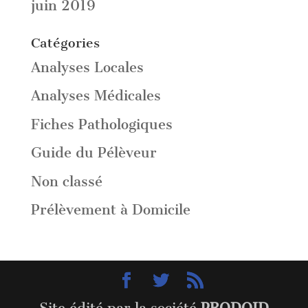
juin 2019
Catégories
Analyses Locales
Analyses Médicales
Fiches Pathologiques
Guide du Pélèveur
Non classé
Prélèvement à Domicile