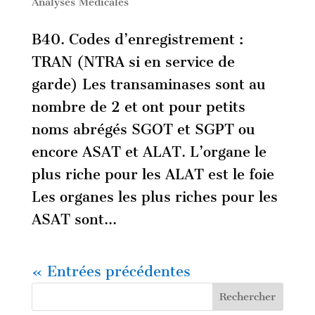
Analyses Médicales
B40. Codes d’enregistrement :
TRAN (NTRA si en service de
garde) Les transaminases sont au
nombre de 2 et ont pour petits
noms abrégés SGOT et SGPT ou
encore ASAT et ALAT. L’organe le
plus riche pour les ALAT est le foie
Les organes les plus riches pour les
ASAT sont...
« Entrées précédentes