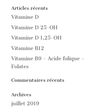
Articles récents
Vitamine D
Vitamine D 25-OH
Vitamine D 1,25-OH
Vitamine B12
Vitamine B9 – Acide folique –
Folates
Commentaires récents
Archives
juillet 2019