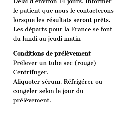
Délai d’environ 14 jours. Informer
le patient que nous le contacterons
lorsque les résultats seront prêts.
Les départs pour la France se font
du lundi au jeudi matin
Conditions de prélèvement
Prélever un tube sec (rouge)
Centrifuger.
Aliquoter sérum. Réfrigérer ou
congeler selon le jour du
prélèvement.