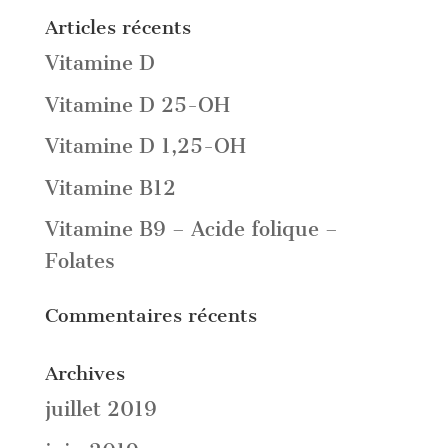
Articles récents
Vitamine D
Vitamine D 25-OH
Vitamine D 1,25-OH
Vitamine B12
Vitamine B9 – Acide folique –
Folates
Commentaires récents
Archives
juillet 2019