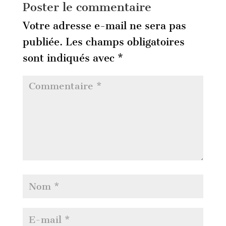
Poster le commentaire
Votre adresse e-mail ne sera pas
publiée.
Les champs obligatoires
sont indiqués avec
*