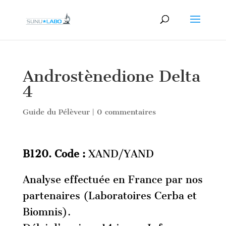
Androstènedione Delta
4
Guide du Pélèveur
|
0 commentaires
B120. Code :
XAND/YAND
Analyse effectuée en France par nos
partenaires (Laboratoires Cerba et
Biomnis).