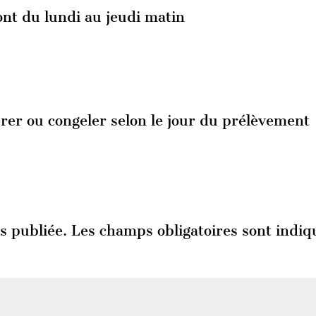
ont du lundi au jeudi matin
rer ou congeler selon le jour du prélèvement
s publiée.
Les champs obligatoires sont indiq