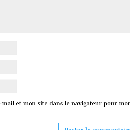
mail et mon site dans le navigateur pour mo