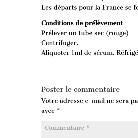
Les départs pour la France se f
Conditions de prélèvement
Prélever un tube sec (rouge)
Centrifuger.
Aliquoter 1ml de sérum. Réfrigé
Poster le commentaire
Votre adresse e-mail ne sera pa
avec
*