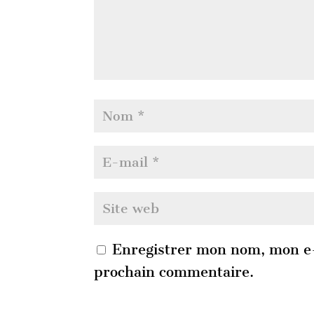
Enregistrer mon nom, mon e-
prochain commentaire.