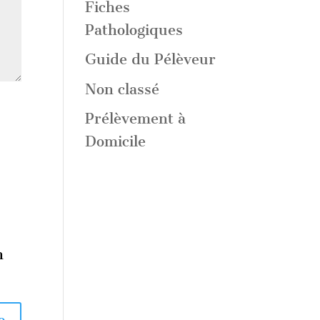
Fiches
Pathologiques
Guide du Pélèveur
Non classé
Prélèvement à
Domicile
n