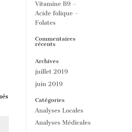
Vitamine B9 –
Acide folique –
Folates
Commentaires
récents
Archives
juillet 2019
juin 2019
ués
Catégories
Analyses Locales
Analyses Médicales