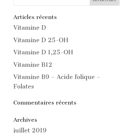
Articles récents
Vitamine D
Vitamine D 25-OH
Vitamine D 1,25-OH
Vitamine B12
Vitamine B9 – Acide folique –
Folates
Commentaires récents
Archives
juillet 2019