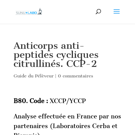
Anticorps anti-
peptides cycliques
citrullinés. CCP-2
Guide du Pélèveur
|
0 commentaires
B80. Code :
XCCP/YCCP
Analyse effectuée en France par nos
partenaires (Laboratoires Cerba et