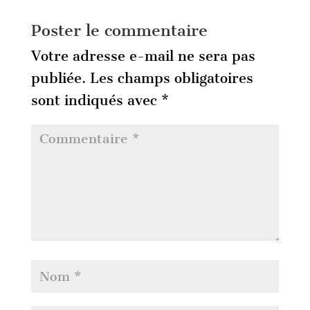
Poster le commentaire
Votre adresse e-mail ne sera pas
publiée.
Les champs obligatoires
sont indiqués avec
*