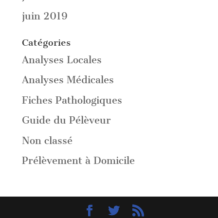
juin 2019
Catégories
Analyses Locales
Analyses Médicales
Fiches Pathologiques
Guide du Pélèveur
Non classé
Prélèvement à Domicile