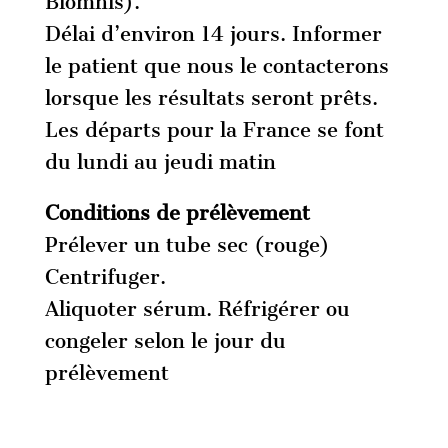
Biomnis).
Délai d’environ 14 jours. Informer
le patient que nous le contacterons
lorsque les résultats seront prêts.
Les départs pour la France se font
du lundi au jeudi matin
Conditions de prélèvement
Prélever un tube sec (rouge)
Centrifuger.
Aliquoter sérum. Réfrigérer ou
congeler selon le jour du
prélèvement