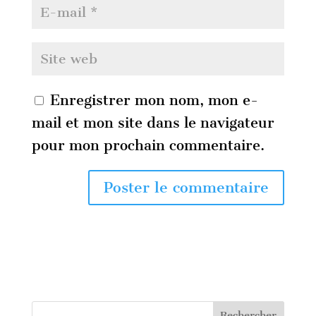
Enregistrer mon nom, mon e-
mail et mon site dans le navigateur
pour mon prochain commentaire.