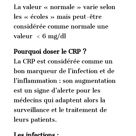
La valeur « normale » varie selon
les « écoles » mais peut-être
considérée comme normale une
valeur < 6 mg/dl
Pourquoi doser le CRP ?
La CRP est considérée comme un
bon marqueur de l’infection et de
l’inflammation : son augmentation
est un signe d’alerte pour les
médecins qui adaptent alors la
surveillance et le traitement de
leurs patients.
Les infections :