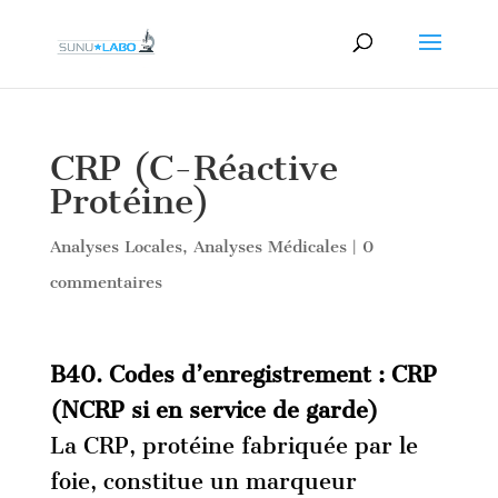
CRP (C-Réactive
Protéine)
Analyses Locales
,
Analyses Médicales
|
0
commentaires
B40. Codes d’enregistrement : CRP
(NCRP si en service de garde)
La CRP, protéine fabriquée par le
foie, constitue un marqueur