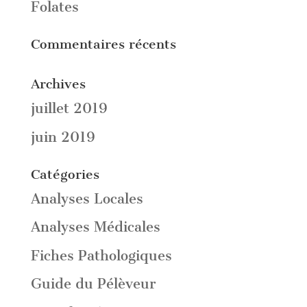
Folates
Commentaires récents
Archives
juillet 2019
juin 2019
Catégories
Analyses Locales
Analyses Médicales
Fiches Pathologiques
Guide du Pélèveur