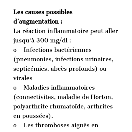
Les causes possibles
d’augmentation :
La réaction inflammatoire peut aller
jusqu‘à 300 mg/dl :
o Infections bactériennes
(pneumonies, infections urinaires,
septicémies, abcès profonds) ou
virales
o Maladies inflammatoires
(connectivites, maladie de Horton,
polyarthrite rhumatoïde, arthrites
en poussées).
o Les thromboses aiguës en