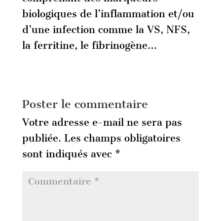
biologiques de l’inflammation et/ou
d’une infection comme la VS, NFS,
la ferritine, le fibrinogène…
Poster le commentaire
Votre adresse e-mail ne sera pas
publiée.
Les champs obligatoires
sont indiqués avec
*