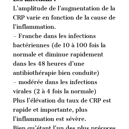
L’amplitude de l’augmentation de la
CRP varie en fonction de la cause de
l’inflammation.
– Franche dans les infections
bactériennes (de 10 à 100 fois la
normale et diminue rapidement
dans les 48 heures d’une
antibiothérapie bien conduite)
– modérée dans les infections
virales (2 à 4 fois la normale)
Plus l’élévation du taux de CRP est
rapide et importante, plus
l’inflammation est sévère.
Bien qu’étant l’un des plus précoces