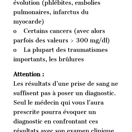
évolution (phlébites, embolies
pulmonaires, infarctus du
myocarde)
o Certains cancers (avec alors
parfois des valeurs > 300 mg/dl)
o La plupart des traumatismes
importants, les brûlures
Attention :
Les résultats d’une prise de sang ne
suffisent pas à poser un diagnostic.
Seul le médecin qui vous l’aura
prescrite pourra évoquer un
diagnostic en confrontant ces
résultats avec son examen clinique,