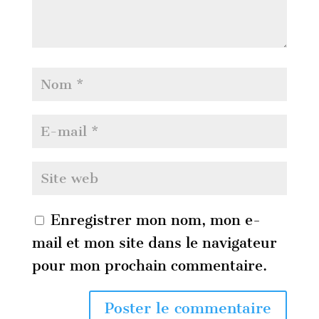
Enregistrer mon nom, mon e-
mail et mon site dans le navigateur
pour mon prochain commentaire.