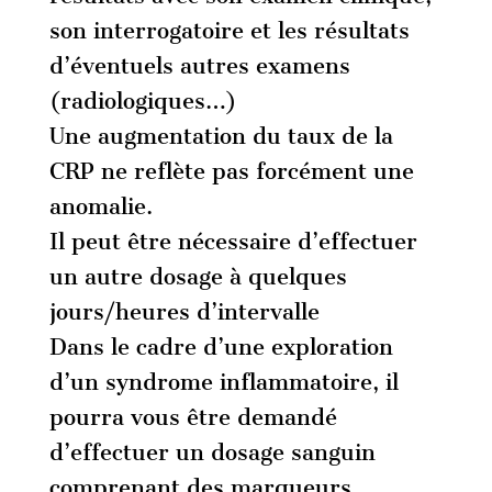
son interrogatoire et les résultats
d’éventuels autres examens
(radiologiques…)
Une augmentation du taux de la
CRP ne reflète pas forcément une
anomalie.
Il peut être nécessaire d’effectuer
un autre dosage à quelques
jours/heures d’intervalle
Dans le cadre d’une exploration
d’un syndrome inflammatoire, il
pourra vous être demandé
d’effectuer un dosage sanguin
comprenant des marqueurs