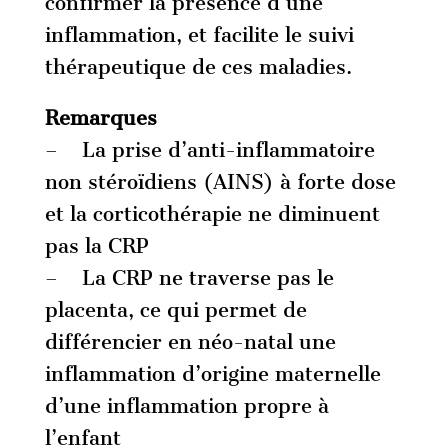
confirmer la présence d’une
inflammation, et facilite le suivi
thérapeutique de ces maladies.
Remarques
– La prise d’anti-inflammatoire
non stéroïdiens (AINS) à forte dose
et la corticothérapie ne diminuent
pas la CRP
– La CRP ne traverse pas le
placenta, ce qui permet de
différencier en néo-natal une
inflammation d’origine maternelle
d’une inflammation propre à
l’enfant