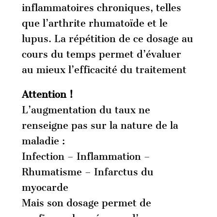
inflammatoires chroniques, telles
que l’arthrite rhumatoïde et le
lupus. La répétition de ce dosage au
cours du temps permet d’évaluer
au mieux l’efficacité du traitement
Attention !
L’augmentation du taux ne
renseigne pas sur la nature de la
maladie :
Infection – Inflammation –
Rhumatisme – Infarctus du
myocarde
Mais son dosage permet de