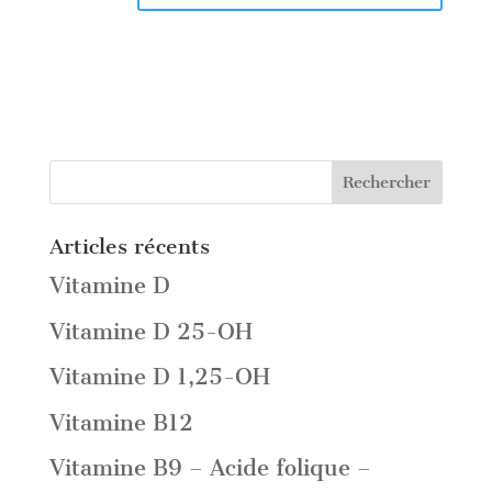
Articles récents
Vitamine D
Vitamine D 25-OH
Vitamine D 1,25-OH
Vitamine B12
Vitamine B9 – Acide folique –