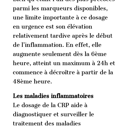
parmi les marqueurs disponibles,
une limite importante à ce dosage
en urgence est son élévation
relativement tardive après le début
de l’inflammation. En effet, elle
augmente seulement dès la 6ème
heure, atteint un maximum à 24h et
commence à décroître à partir de la
48ème heure.
Les maladies inflammatoires
Le dosage de la CRP aide à
diagnostiquer et surveiller le
traitement des maladies