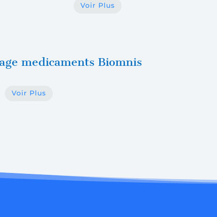
Voir Plus
sage medicaments Biomnis
Voir Plus