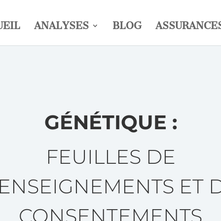
UEIL
ANALYSES
BLOG
ASSURANCE
GÉNÉTIQUE :
FEUILLES DE
ENSEIGNEMENTS ET 
CONSENTEMENTS