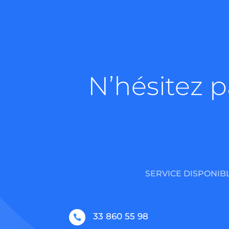
N’hésitez p
SERVICE DISPONIBL
33 860 55 98
