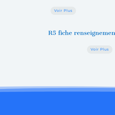
Voir Plus
R5 fiche renseigneme
Voir Plus