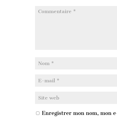
Enregistrer mon nom, mon e-