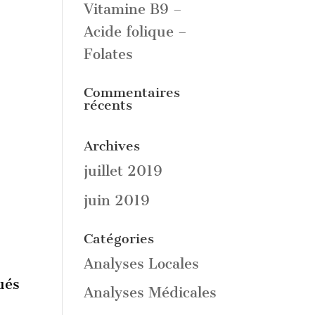
Vitamine B9 –
Acide folique –
Folates
Commentaires
récents
Archives
juillet 2019
juin 2019
Catégories
Analyses Locales
ués
Analyses Médicales