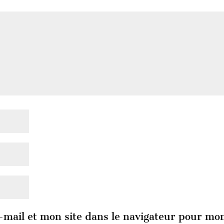
mail et mon site dans le navigateur pour mo