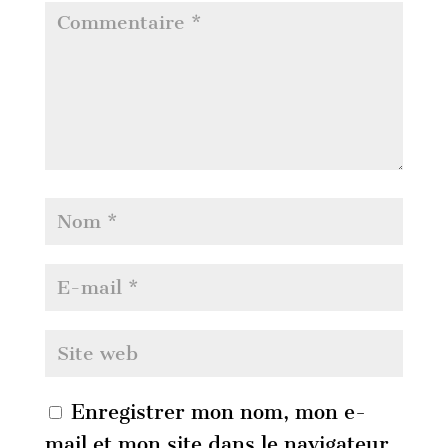
Enregistrer mon nom, mon e-
mail et mon site dans le navigateur