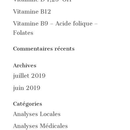
Vitamine B12
Vitamine B9 – Acide folique –
Folates
Commentaires récents
Archives
juillet 2019
juin 2019
Catégories
Analyses Locales
Analyses Médicales