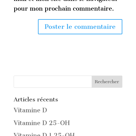
pour mon prochain commentaire.
Articles récents
Vitamine D
Vitamine D 25-OH
Vitamine D 1,25-OH