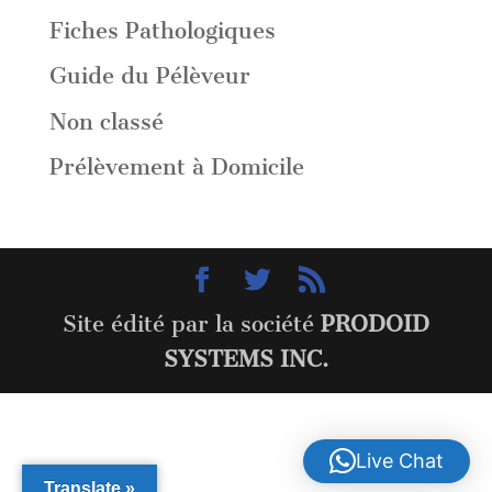
Fiches Pathologiques
Guide du Pélèveur
Non classé
Prélèvement à Domicile
Site édité par la société
PRODOID
SYSTEMS INC.
Live Chat
Translate »