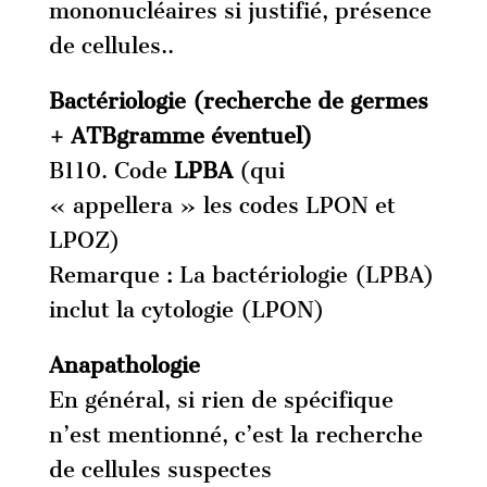
mononucléaires si justifié, présence
de cellules..
Bactériologie (recherche de germes
+ ATBgramme éventuel)
B110. Code
LPBA
(qui
« appellera » les codes LPON et
LPOZ)
Remarque : La bactériologie (LPBA)
inclut la cytologie (LPON)
Anapathologie
En général, si rien de spécifique
n’est mentionné, c’est la recherche
de cellules suspectes