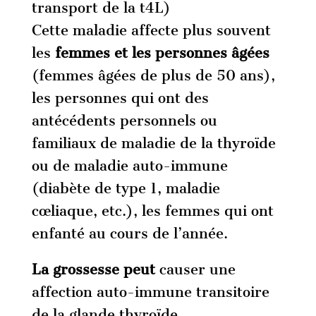
transport de la t4L)
Cette maladie affecte plus souvent
les
femmes et les personnes âgées
(femmes âgées de plus de 50 ans),
les personnes qui ont des
antécédents personnels ou
familiaux de maladie de la thyroïde
ou de maladie auto-immune
(diabète de type 1, maladie
cœliaque, etc.), les femmes qui ont
enfanté au cours de l’année.
La grossesse peut
causer une
affection auto-immune transitoire
de la glande thyroïde.