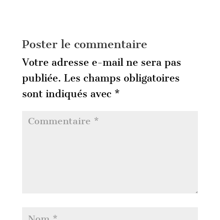
Poster le commentaire
Votre adresse e-mail ne sera pas
publiée.
Les champs obligatoires
sont indiqués avec
*