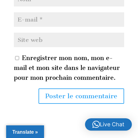
Enregistrer mon nom, mon e-
mail et mon site dans le navigateur
pour mon prochain commentaire.
Live Chat
Translate »