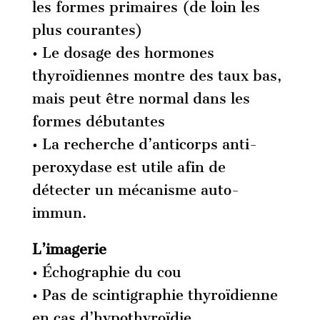
les formes primaires (de loin les
plus courantes)
• Le dosage des hormones
thyroïdiennes montre des taux bas,
mais peut être normal dans les
formes débutantes
• La recherche d’anticorps anti-
peroxydase est utile afin de
détecter un mécanisme auto-
immun.
L’imagerie
• Échographie du cou
• Pas de scintigraphie thyroïdienne
en cas d’hypothyroïdie