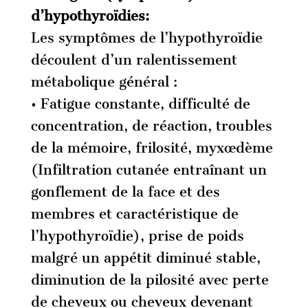
d’hypothyroïdies:
Les symptômes de l’hypothyroïdie
découlent d’un ralentissement
métabolique général :
• Fatigue constante, difficulté de
concentration, de réaction, troubles
de la mémoire, frilosité, myxœdème
(Infiltration cutanée entraînant un
gonflement de la face et des
membres et caractéristique de
l’hypothyroïdie), prise de poids
malgré un appétit diminué stable,
diminution de la pilosité avec perte
de cheveux ou cheveux devenant