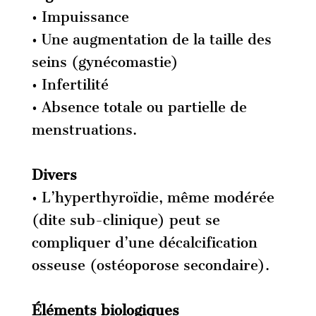
• Impuissance
• Une augmentation de la taille des
seins (gynécomastie)
• Infertilité
• Absence totale ou partielle de
menstruations.
Divers
• L’hyperthyroïdie, même modérée
(dite sub-clinique) peut se
compliquer d’une décalcification
osseuse (ostéoporose secondaire).
Éléments biologiques