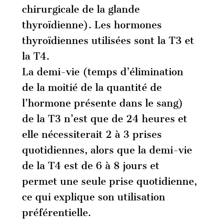
chirurgicale de la glande
thyroïdienne). Les hormones
thyroïdiennes utilisées sont la T3 et
la T4.
La demi-vie (temps d’élimination
de la moitié de la quantité de
l’hormone présente dans le sang)
de la T3 n’est que de 24 heures et
elle nécessiterait 2 à 3 prises
quotidiennes, alors que la demi-vie
de la T4 est de 6 à 8 jours et
permet une seule prise quotidienne,
ce qui explique son utilisation
préférentielle.