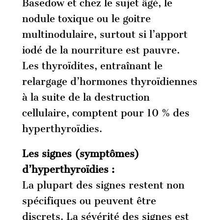
Basedow et chez le sujet âgé, le
nodule toxique ou le goitre
multinodulaire, surtout si l’apport
iodé de la nourriture est pauvre.
Les thyroïdites, entraînant le
relargage d’hormones thyroïdiennes
à la suite de la destruction
cellulaire, comptent pour 10 % des
hyperthyroïdies.
Les signes (symptômes)
d’hyperthyroïdies :
La plupart des signes restent non
spécifiques ou peuvent être
discrets. La sévérité des signes est