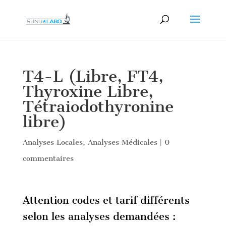
T4-L (Libre, FT4,
Thyroxine Libre,
Tétraiodothyronine
libre)
Analyses Locales
,
Analyses Médicales
|
0
commentaires
Attention codes et tarif différents
selon les analyses demandées :