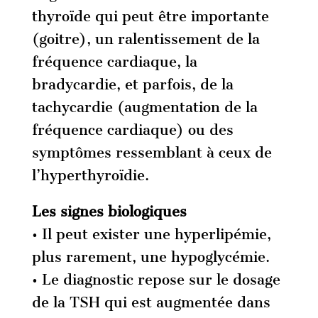
thyroïde qui peut être importante
(goitre), un ralentissement de la
fréquence cardiaque, la
bradycardie, et parfois, de la
tachycardie (augmentation de la
fréquence cardiaque) ou des
symptômes ressemblant à ceux de
l’hyperthyroïdie.
Les signes biologiques
• Il peut exister une hyperlipémie,
plus rarement, une hypoglycémie.
• Le diagnostic repose sur le dosage
de la TSH qui est augmentée dans