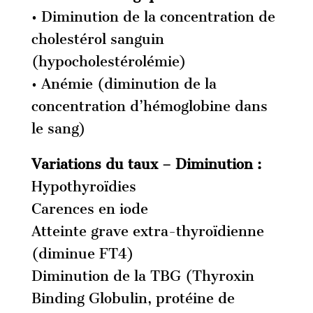
• Diminution de la concentration de
cholestérol sanguin
(hypocholestérolémie)
• Anémie (diminution de la
concentration d’hémoglobine dans
le sang)
Variations du taux
–
Diminution :
Hypothyroïdies
Carences en iode
Atteinte grave extra-thyroïdienne
(diminue FT4)
Diminution de la TBG (Thyroxin
Binding Globulin, protéine de