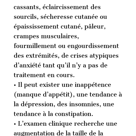
cassants, éclaircissement des
sourcils, sécheresse cutanée ou
épaississement cutané, pâleur,
crampes musculaires,
fourmillement ou engourdissement
des extrémités, de crises atypiques
d’anxiété tant qu’il n’y a pas de
traitement en cours.
• Il peut exister une inappétence
(manque d’appétit), une tendance à
la dépression, des insomnies, une
tendance à la constipation.
• L’examen clinique recherche une
augmentation de la taille de la