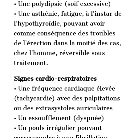
• Une polydipsie (soif excessive)
• Une asthénie, fatigue, à l’instar de
l’hypothyroïdie, pouvant avoir
comme conséquence des troubles
de l’érection dans la moitié des cas,
chez l’homme, réversible sous
traitement.
Signes cardio-respiratoires
• Une fréquence cardiaque élevée
(tachycardie) avec des palpitations
ou des extrasystoles auriculaires
• Un essoufflement (dyspnée)
• Un pouls irrégulier pouvant
correspondre à une fibrillation