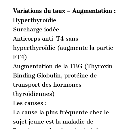
Variations du taux
– Augmentation :
Hyperthyroïdie
Surcharge iodée
Anticorps anti-T4 sans
hyperthyroïdie (augmente la partie
FT4)
Augmentation de la TBG (Thyroxin
Binding Globulin, protéine de
transport des hormones
thyroïdiennes)
Les causes :
La cause la plus fréquente chez le
sujet jeune est la maladie de