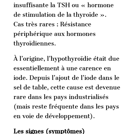
insuffisante la TSH ou « hormone
de stimulation de la thyroïde ».
Cas très rares : Résistance
périphérique aux hormones
thyroïdiennes.
À l’origine, l’hypothyroïdie était due
essentiellement à une carence en
iode. Depuis l’ajout de l’iode dans le
sel de table, cette cause est devenue
rare dans les pays industrialisés
(mais reste fréquente dans les pays
en voie de développement).
Les signes (symptômes)