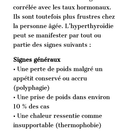
corrélée avec les taux hormonaux.
Ils sont toutefois plus frustres chez
la personne âgée. L’hyperthyroïdie
peut se manifester par tout ou
partie des signes suivants :
Signes généraux
• Une perte de poids malgré un
appétit conservé ou accru
(polyphagie)
• Une prise de poids dans environ
10 % des cas
• Une chaleur ressentie comme
insupportable (thermophobie)