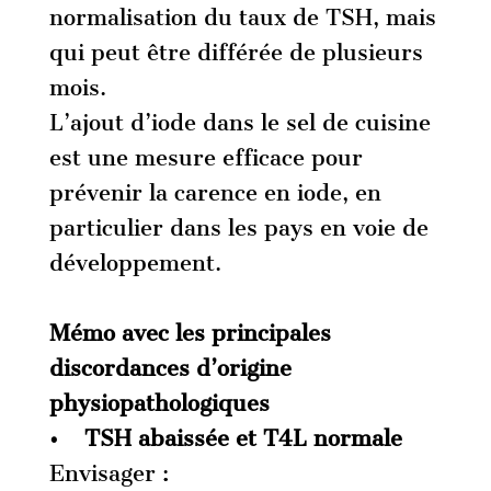
normalisation du taux de TSH, mais
qui peut être différée de plusieurs
mois.
L’ajout d’iode dans le sel de cuisine
est une mesure efficace pour
prévenir la carence en iode, en
particulier dans les pays en voie de
développement.
Mémo avec les principales
discordances d’origine
physiopathologiques
• TSH abaissée et T4L normale
Envisager :