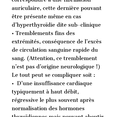
auriculaire, cette dernière pouvant
être présente même en cas
d’hyperthyroïdie dite sub-clinique
• Tremblements fins des
extrémités, conséquence de l’excès
de circulation sanguine rapide du
sang. (Attention, ce tremblement
n’est pas d’origine neurologique !)
Le tout peut se compliquer soit :
• D’une insuffisance cardiaque
typiquement à haut débit,
régressive le plus souvent après
normalisation des hormones
thyroïdiennes mais pouvant aboutir