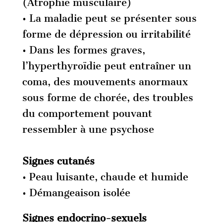
(Atrophie musculaire)
• La maladie peut se présenter sous
forme de dépression ou irritabilité
• Dans les formes graves,
l’hyperthyroïdie peut entraîner un
coma, des mouvements anormaux
sous forme de chorée, des troubles
du comportement pouvant
ressembler à une psychose
Signes cutanés
• Peau luisante, chaude et humide
• Démangeaison isolée
Signes endocrino-sexuels