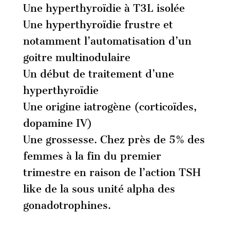
Une hyperthyroïdie à T3L isolée
Une hyperthyroïdie frustre et
notamment l’automatisation d’un
goitre multinodulaire
Un début de traitement d’une
hyperthyroïdie
Une origine iatrogène (corticoïdes,
dopamine IV)
Une grossesse. Chez près de 5% des
femmes à la fin du premier
trimestre en raison de l’action TSH
like de la sous unité alpha des
gonadotrophines.