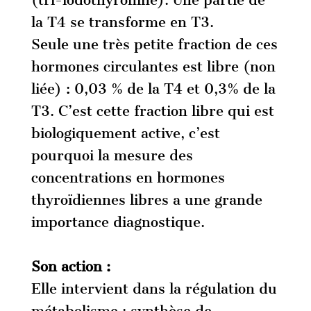
(tri-iodothyronine). Une partie de
la T4 se transforme en T3.
Seule une très petite fraction de ces
hormones circulantes est libre (non
liée) : 0,03 % de la T4 et 0,3% de la
T3. C’est cette fraction libre qui est
biologiquement active, c’est
pourquoi la mesure des
concentrations en hormones
thyroïdiennes libres a une grande
importance diagnostique.
Son action :
Elle intervient dans la régulation du