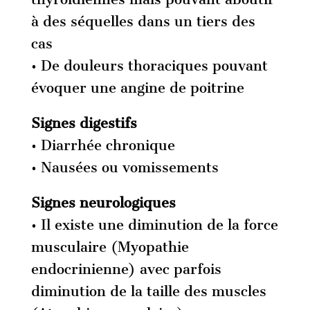
à des séquelles dans un tiers des
cas
• De douleurs thoraciques pouvant
évoquer une angine de poitrine
Signes digestifs
• Diarrhée chronique
• Nausées ou vomissements
Signes neurologiques
• Il existe une diminution de la force
musculaire (Myopathie
endocrinienne) avec parfois
diminution de la taille des muscles