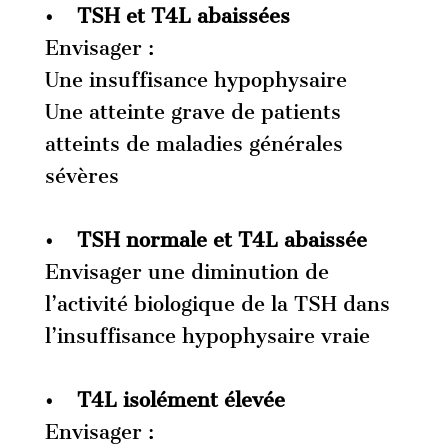
• TSH et T4L abaissées
Envisager :
Une insuffisance hypophysaire
Une atteinte grave de patients
atteints de maladies générales
sévères
• TSH normale et T4L abaissée
Envisager une diminution de
l’activité biologique de la TSH dans
l’insuffisance hypophysaire vraie
• T4L isolément élevée
Envisager :