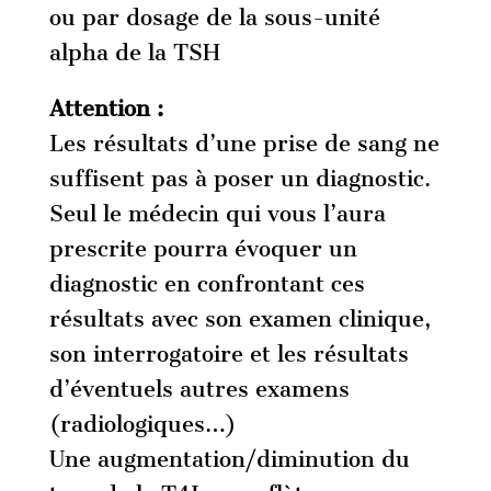
ou par dosage de la sous-unité
alpha de la TSH
Attention :
Les résultats d’une prise de sang ne
suffisent pas à poser un diagnostic.
Seul le médecin qui vous l’aura
prescrite pourra évoquer un
diagnostic en confrontant ces
résultats avec son examen clinique,
son interrogatoire et les résultats
d’éventuels autres examens
(radiologiques…)
Une augmentation/diminution du