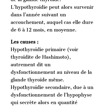
L’hypothyroïdie peut alors survenir
dans l’année suivant un
accouchement, auquel cas elle dure
de 6 à 12 mois, en moyenne.
Les causes :
Hypothyroïdie primaire (voir
thyroïdite de Hashimoto),
autrement dit un
dysfonctionnement au niveau de la
glande thyroïde même.
Hypothyroïdie secondaire, due à un
dysfonctionnement de l’hypophyse
qui secrète alors en quantité