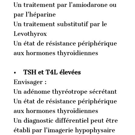
Un traitement par l’amiodarone ou
par l’héparine
Un traitement substitutif par le
Levothyrox
Un état de résistance périphérique
aux hormones thyroïdiennes
• TSH et T4L élevées
Envisager :
Un adénome thyréotrope sécrétant
Un état de résistance périphérique
aux hormones thyroïdiennes
Un diagnostic différentiel peut être
établi par l’imagerie hypophysaire