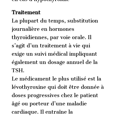
Traitement
La plupart du temps, substitution
journalière en hormones
thyroïdiennes, par voie orale. Il
s’agit d’un traitement à vie qui
exige un suivi médical impliquant
également un dosage annuel de la
TSH.
Le médicament le plus utilisé est la
lévothyroxine qui doit être donnée à
doses progressives chez le patient
âgé ou porteur d’une maladie
cardiaque. Il entraîne la